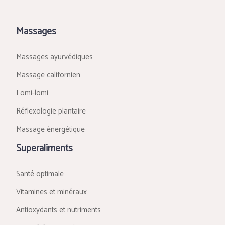
Massages
Massages ayurvédiques
Massage californien
Lomi-lomi
Réflexologie plantaire
Massage énergétique
Superaliments
Santé optimale
Vitamines et minéraux
Antioxydants et nutriments