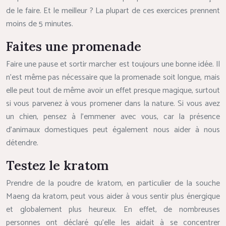
de le faire. Et le meilleur ? La plupart de ces exercices prennent
moins de 5 minutes.
Faites une promenade
Faire une pause et sortir marcher est toujours une bonne idée. Il
n’est même pas nécessaire que la promenade soit longue, mais
elle peut tout de même avoir un effet presque magique, surtout
si vous parvenez à vous promener dans la nature. Si vous avez
un chien, pensez à l’emmener avec vous, car la présence
d’animaux domestiques peut également nous aider à nous
détendre.
Testez le kratom
Prendre de la poudre de kratom, en particulier de la souche
Maeng da kratom, peut vous aider à vous sentir plus énergique
et globalement plus heureux. En effet, de nombreuses
personnes ont déclaré qu’elle les aidait à se concentrer