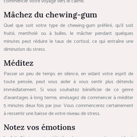
commencer votre voyage vers le calme.
Mâchez du chewing-gum
Quel que soit votre type de chewing-gum préféré, qu’il soit
fruité, mentholé ou à bulles, le mâcher pendant quelques
minutes peut réduire le taux de cortisol, ce qui entraîne une
diminution du stress.
Méditez
Passer un peu de temps en silence, en vidant votre esprit de
toute pensée, peut vous aider à vous sentir plus détendu
immédiatement. Si vous souhaitez bénéficier de ce genre
d’avantages à long terme, envisagez de commencer à méditer
5 minutes deux fois par jour. Vous commencerez certainement
à ressentir une baisse de votre niveau de stress.
Notez vos émotions