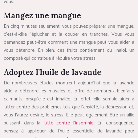
vous.
Mangez une mangue
En cinq minutes seulement, vous pouvez préparer une mangue,
c’est-à-dire l’éplucher et la couper en tranches. Vous vous
demandez peut-être comment une mangue peut vous aider à
vous détendre. Eh bien, ces fruits contiennent du linalol, un
composé qui contribue à réduire votre stress.
Adoptez l’huile de lavande
De nombreuses études montrent aujourd’hui que la lavande
aide à détendre les muscles et offre de nombreux bienfaits
calmants lorsqu’elle est inhalée. En effet, elle semble aider à
lutter contre des problèmes tels que l’anxiété, la dépression et,
vous l’aurez deviné, le stress. Elle peut également être un allié
puissant dans la
lutte contre l’insomnie
. En conséquence,
pensez à appliquer de l’huile essentielle de lavande pour