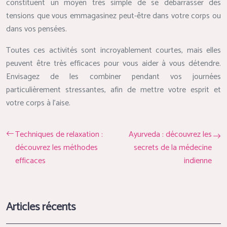
constituent un moyen très simple de se débarrasser des
tensions que vous emmagasinez peut-être dans votre corps ou
dans vos pensées.
Toutes ces activités sont incroyablement courtes, mais elles
peuvent être très efficaces pour vous aider à vous détendre.
Envisagez de les combiner pendant vos journées
particulièrement stressantes, afin de mettre votre esprit et
votre corps à l’aise.
Techniques de relaxation :
Ayurveda : découvrez les
découvrez les méthodes
secrets de la médecine
efficaces
indienne
Articles récents