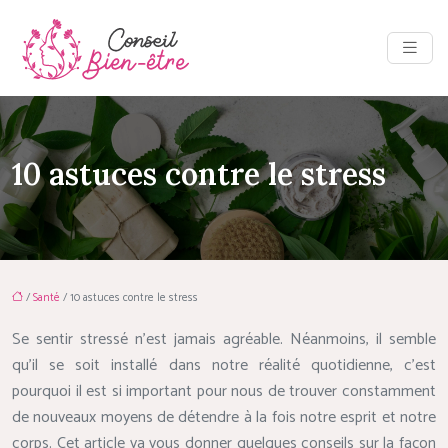
10 astuces contre le stress
/
Santé
/ 10 astuces contre le stress
Se sentir stressé n’est jamais agréable. Néanmoins, il semble
qu’il se soit installé dans notre réalité quotidienne, c’est
pourquoi il est si important pour nous de trouver constamment
de nouveaux moyens de détendre à la fois notre esprit et notre
corps. Cet article va vous donner quelques conseils sur la façon