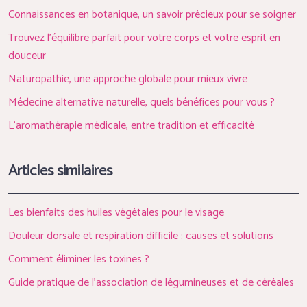
Connaissances en botanique, un savoir précieux pour se soigner
Trouvez l’équilibre parfait pour votre corps et votre esprit en
douceur
Naturopathie, une approche globale pour mieux vivre
Médecine alternative naturelle, quels bénéfices pour vous ?
L’aromathérapie médicale, entre tradition et efficacité
Articles similaires
Les bienfaits des huiles végétales pour le visage
Douleur dorsale et respiration difficile : causes et solutions
Comment éliminer les toxines ?
Guide pratique de l’association de légumineuses et de céréales