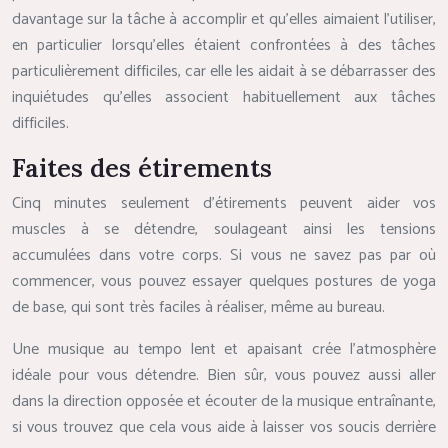
davantage sur la tâche à accomplir et qu’elles aimaient l’utiliser,
en particulier lorsqu’elles étaient confrontées à des tâches
particulièrement difficiles, car elle les aidait à se débarrasser des
inquiétudes qu’elles associent habituellement aux tâches
difficiles.
Faites des étirements
Cinq minutes seulement d’étirements peuvent aider vos
muscles à se détendre, soulageant ainsi les tensions
accumulées dans votre corps. Si vous ne savez pas par où
commencer, vous pouvez essayer quelques postures de yoga
de base, qui sont très faciles à réaliser, même au bureau.
Une musique au tempo lent et apaisant crée l’atmosphère
idéale pour vous détendre. Bien sûr, vous pouvez aussi aller
dans la direction opposée et écouter de la musique entraînante,
si vous trouvez que cela vous aide à laisser vos soucis derrière