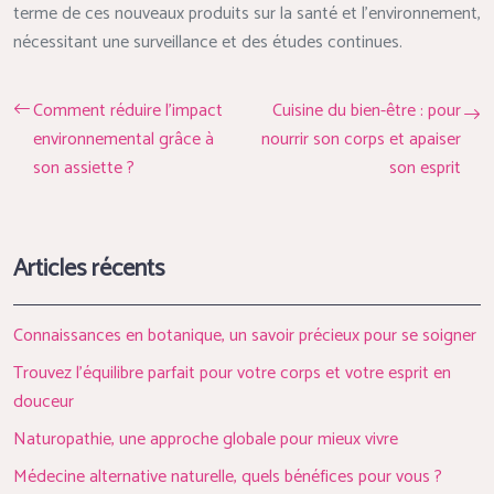
terme de ces nouveaux produits sur la santé et l’environnement,
nécessitant une surveillance et des études continues.
Comment réduire l’impact
Cuisine du bien-être : pour
environnemental grâce à
nourrir son corps et apaiser
son assiette ?
son esprit
Articles récents
Connaissances en botanique, un savoir précieux pour se soigner
Trouvez l’équilibre parfait pour votre corps et votre esprit en
douceur
Naturopathie, une approche globale pour mieux vivre
Médecine alternative naturelle, quels bénéfices pour vous ?