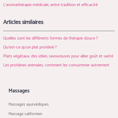
L’aromathérapie médicale, entre tradition et efficacité
Articles similaires
Quelles sont les différents formes de thérapie douce ?
Qu’est-ce qu’un plat protéiné ?
Plats végétaux, des idées savoureuses pour allier goût et santé
Les protéines animales, comment les consommer autrement
Massages
Massages ayurvédiques
Massage californien