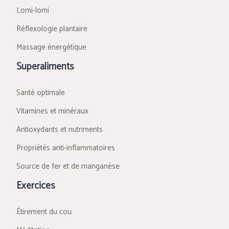
Lomi-lomi
Réflexologie plantaire
Massage énergétique
Superaliments
Santé optimale
Vitamines et minéraux
Antioxydants et nutriments
Propriétés anti-inflammatoires
Source de fer et de manganèse
Exercices
Étirement du cou