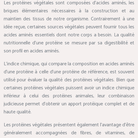
Les protéines végétales sont composées d’acides aminés, les
briques élémentaires nécessaires à la construction et au
maintien des tissus de notre organisme. Contrairement à une
idée reçue, certaines sources végétales peuvent fournir tous les
acides aminés essentiels dont notre corps a besoin. La qualité
nutritionnelle d’une protéine se mesure par sa digestibilité et
son profil en acides aminés.
L’indice chimique, qui compare la composition en acides aminés
d’une protéine à celle d’une protéine de référence, est souvent
utilisé pour évaluer la qualité des protéines végétales. Bien que
certaines protéines végétales puissent avoir un indice chimique
inférieur à celui des protéines animales, leur combinaison
judicieuse permet d’obtenir un apport protéique complet et de
haute qualité.
Les protéines végétales présentent également l’avantage d’être
généralement accompagnées de fibres, de vitamines, de