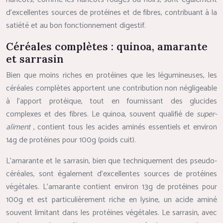
d’excellentes sources de protéines et de fibres, contribuant à la
satiété et au bon fonctionnement digestif.
Céréales complètes : quinoa, amarante
et sarrasin
Bien que moins riches en protéines que les légumineuses, les
céréales complètes apportent une contribution non négligeable
à l’apport protéique, tout en fournissant des glucides
complexes et des fibres. Le quinoa, souvent qualifié de
super-
aliment
, contient tous les acides aminés essentiels et environ
14g de protéines pour 100g (poids cuit).
L’amarante et le sarrasin, bien que techniquement des pseudo-
céréales, sont également d’excellentes sources de protéines
végétales. L’amarante contient environ 13g de protéines pour
100g et est particulièrement riche en lysine, un acide aminé
souvent limitant dans les protéines végétales. Le sarrasin, avec