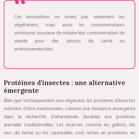
Ces innovations ne visent pas seulement les
végétariens, mais aussi les consommateurs
omnivores soucieux de réduire leur consommation de
viande pour des raisons de santé ou
environnementales.
Protéines d’insectes : une alternative
émergente
Bien que techniquement non végétales, les protéines d’insectes
méritent d’être mentionnées comme une tendance émergente
dans la recherche d’alternatives durables aux protéines
animales traditionnelles. Les insectes comme les grillons, les
vers de farine ou les sauterelles sont riches en protéines, en