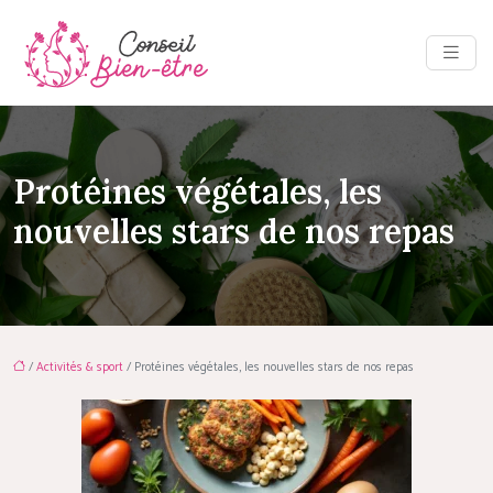
Protéines végétales, les
nouvelles stars de nos repas
/
Activités & sport
/ Protéines végétales, les nouvelles stars de nos repas