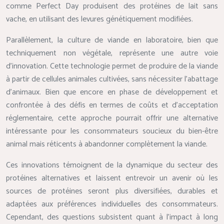
comme Perfect Day produisent des protéines de lait sans
vache, en utilisant des levures génétiquement modifiées.
Parallèlement, la culture de viande en laboratoire, bien que
techniquement non végétale, représente une autre voie
d’innovation. Cette technologie permet de produire de la viande
à partir de cellules animales cultivées, sans nécessiter l’abattage
d’animaux. Bien que encore en phase de développement et
confrontée à des défis en termes de coûts et d’acceptation
réglementaire, cette approche pourrait offrir une alternative
intéressante pour les consommateurs soucieux du bien-être
animal mais réticents à abandonner complètement la viande.
Ces innovations témoignent de la dynamique du secteur des
protéines alternatives et laissent entrevoir un avenir où les
sources de protéines seront plus diversifiées, durables et
adaptées aux préférences individuelles des consommateurs.
Cependant, des questions subsistent quant à l’impact à long