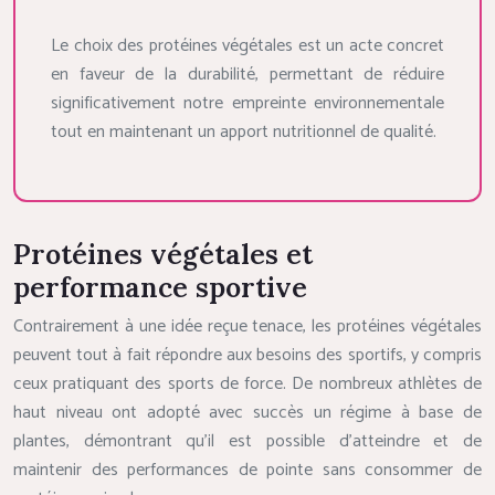
Le choix des protéines végétales est un acte concret
en faveur de la durabilité, permettant de réduire
significativement notre empreinte environnementale
tout en maintenant un apport nutritionnel de qualité.
Protéines végétales et
performance sportive
Contrairement à une idée reçue tenace, les protéines végétales
peuvent tout à fait répondre aux besoins des sportifs, y compris
ceux pratiquant des sports de force. De nombreux athlètes de
haut niveau ont adopté avec succès un régime à base de
plantes, démontrant qu’il est possible d’atteindre et de
maintenir des performances de pointe sans consommer de