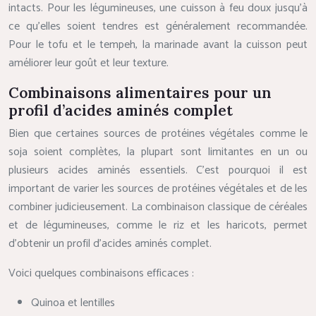
intacts. Pour les légumineuses, une cuisson à feu doux jusqu’à
ce qu’elles soient tendres est généralement recommandée.
Pour le tofu et le tempeh, la marinade avant la cuisson peut
améliorer leur goût et leur texture.
Combinaisons alimentaires pour un
profil d’acides aminés complet
Bien que certaines sources de protéines végétales comme le
soja soient complètes, la plupart sont limitantes en un ou
plusieurs acides aminés essentiels. C’est pourquoi il est
important de varier les sources de protéines végétales et de les
combiner judicieusement. La combinaison classique de céréales
et de légumineuses, comme le riz et les haricots, permet
d’obtenir un profil d’acides aminés complet.
Voici quelques combinaisons efficaces :
Quinoa et lentilles