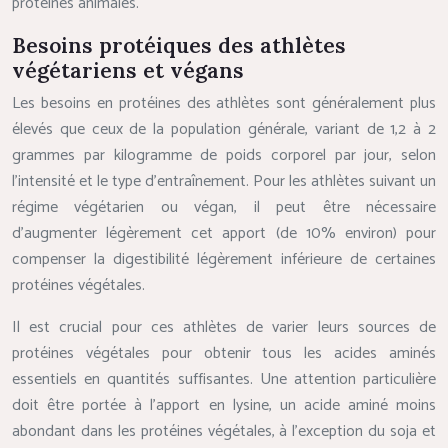
protéines animales.
Besoins protéiques des athlètes
végétariens et végans
Les besoins en protéines des athlètes sont généralement plus
élevés que ceux de la population générale, variant de 1,2 à 2
grammes par kilogramme de poids corporel par jour, selon
l’intensité et le type d’entraînement. Pour les athlètes suivant un
régime végétarien ou végan, il peut être nécessaire
d’augmenter légèrement cet apport (de 10% environ) pour
compenser la digestibilité légèrement inférieure de certaines
protéines végétales.
Il est crucial pour ces athlètes de varier leurs sources de
protéines végétales pour obtenir tous les acides aminés
essentiels en quantités suffisantes. Une attention particulière
doit être portée à l’apport en lysine, un acide aminé moins
abondant dans les protéines végétales, à l’exception du soja et