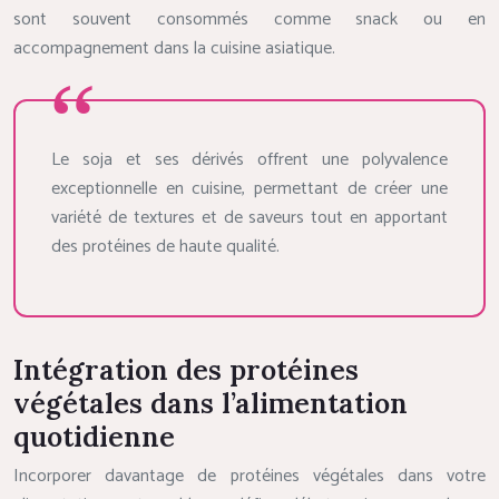
sont souvent consommés comme snack ou en
accompagnement dans la cuisine asiatique.
Le soja et ses dérivés offrent une polyvalence
exceptionnelle en cuisine, permettant de créer une
variété de textures et de saveurs tout en apportant
des protéines de haute qualité.
Intégration des protéines
végétales dans l’alimentation
quotidienne
Incorporer davantage de protéines végétales dans votre