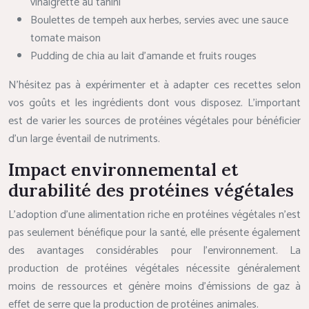
vinaigrette au tahini
Boulettes de tempeh aux herbes, servies avec une sauce
tomate maison
Pudding de chia au lait d’amande et fruits rouges
N’hésitez pas à expérimenter et à adapter ces recettes selon
vos goûts et les ingrédients dont vous disposez. L’important
est de varier les sources de protéines végétales pour bénéficier
d’un large éventail de nutriments.
Impact environnemental et
durabilité des protéines végétales
L’adoption d’une alimentation riche en protéines végétales n’est
pas seulement bénéfique pour la santé, elle présente également
des avantages considérables pour l’environnement. La
production de protéines végétales nécessite généralement
moins de ressources et génère moins d’émissions de gaz à
effet de serre que la production de protéines animales.