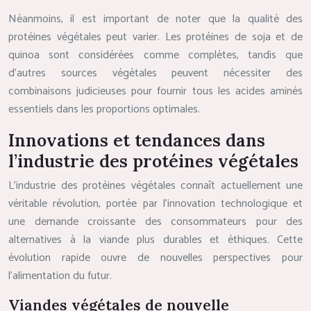
Néanmoins, il est important de noter que la qualité des
protéines végétales peut varier. Les protéines de soja et de
quinoa sont considérées comme complètes, tandis que
d’autres sources végétales peuvent nécessiter des
combinaisons judicieuses pour fournir tous les acides aminés
essentiels dans les proportions optimales.
Innovations et tendances dans
l’industrie des protéines végétales
L’industrie des protéines végétales connaît actuellement une
véritable révolution, portée par l’innovation technologique et
une demande croissante des consommateurs pour des
alternatives à la viande plus durables et éthiques. Cette
évolution rapide ouvre de nouvelles perspectives pour
l’alimentation du futur.
Viandes végétales de nouvelle