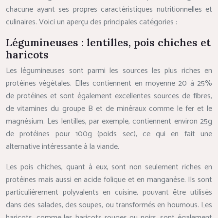
chacune ayant ses propres caractéristiques nutritionnelles et
culinaires. Voici un aperçu des principales catégories :
Légumineuses : lentilles, pois chiches et
haricots
Les légumineuses sont parmi les sources les plus riches en
protéines végétales. Elles contiennent en moyenne 20 à 25%
de protéines et sont également excellentes sources de fibres,
de vitamines du groupe B et de minéraux comme le fer et le
magnésium. Les lentilles, par exemple, contiennent environ 25g
de protéines pour 100g (poids sec), ce qui en fait une
alternative intéressante à la viande.
Les pois chiches, quant à eux, sont non seulement riches en
protéines mais aussi en acide folique et en manganèse. Ils sont
particulièrement polyvalents en cuisine, pouvant être utilisés
dans des salades, des soupes, ou transformés en houmous. Les
haricots, comme les haricots rouges ou noirs, sont également