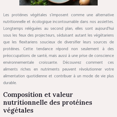
Les protéines végétales s’imposent comme une alternative
nutritionnelle et écologique incontournable dans nos assiettes.
Longtemps reléguées au second plan, elles sont aujourd’hui
sous les feux des projecteurs, séduisant autant les végétariens
que les flexitariens soucieux de diversifier leurs sources de
protéines. Cette tendance répond non seulement à des
préoccupations de santé, mais aussi à une prise de conscience
environnementale croissante. Découvrez comment ces
aliments riches en nutriments peuvent révolutionner votre
alimentation quotidienne et contribuer à un mode de vie plus
durable.
Composition et valeur
nutritionnelle des protéines
végétales