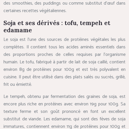
des smoothies, des puddings ou comme substitut d’œuf dans
certaines recettes végétaliennes.
Soja et ses dérivés : tofu, tempeh et
edamame
Le soja est l’une des sources de protéines végétales les plus
complètes. Il contient tous les acides aminés essentiels dans
des proportions proches de celles requises par l’organisme
humain. Le tofu, fabriqué à partir de lait de soja caillé, contient
environ 8g de protéines pour 100g et est très polyvalent en
cuisine. Il peut être utilisé dans des plats salés ou sucrés, grillé,
frit ou émietté.
Le tempeh, obtenu par fermentation des graines de soja, est
encore plus riche en protéines avec environ 19g pour 100g. Sa
texture ferme et son goût prononcé en font un excellent
substitut de viande. Les edamame, qui sont des fèves de soja
immatures, contiennent environ 11g de protéines pour 100g et