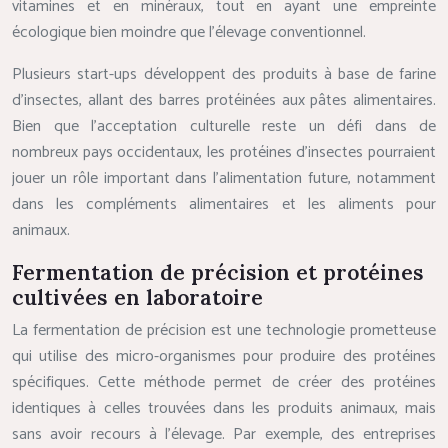
vitamines et en minéraux, tout en ayant une empreinte
écologique bien moindre que l’élevage conventionnel.
Plusieurs start-ups développent des produits à base de farine
d’insectes, allant des barres protéinées aux pâtes alimentaires.
Bien que l’acceptation culturelle reste un défi dans de
nombreux pays occidentaux, les protéines d’insectes pourraient
jouer un rôle important dans l’alimentation future, notamment
dans les compléments alimentaires et les aliments pour
animaux.
Fermentation de précision et protéines
cultivées en laboratoire
La fermentation de précision est une technologie prometteuse
qui utilise des micro-organismes pour produire des protéines
spécifiques. Cette méthode permet de créer des protéines
identiques à celles trouvées dans les produits animaux, mais
sans avoir recours à l’élevage. Par exemple, des entreprises