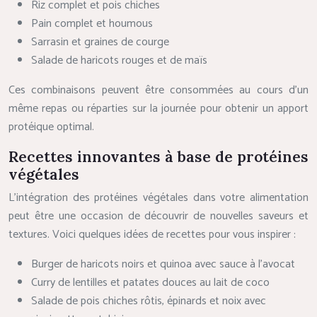
Riz complet et pois chiches
Pain complet et houmous
Sarrasin et graines de courge
Salade de haricots rouges et de maïs
Ces combinaisons peuvent être consommées au cours d’un
même repas ou réparties sur la journée pour obtenir un apport
protéique optimal.
Recettes innovantes à base de protéines
végétales
L’intégration des protéines végétales dans votre alimentation
peut être une occasion de découvrir de nouvelles saveurs et
textures. Voici quelques idées de recettes pour vous inspirer :
Burger de haricots noirs et quinoa avec sauce à l’avocat
Curry de lentilles et patates douces au lait de coco
Salade de pois chiches rôtis, épinards et noix avec