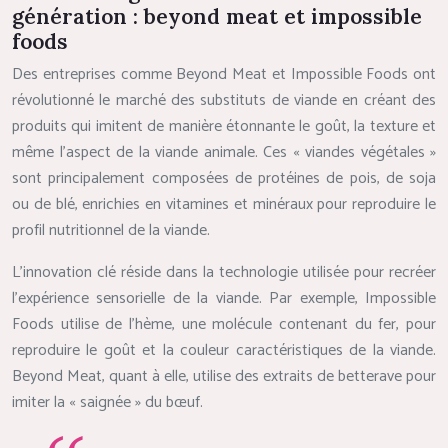
génération : beyond meat et impossible
foods
Des entreprises comme Beyond Meat et Impossible Foods ont
révolutionné le marché des substituts de viande en créant des
produits qui imitent de manière étonnante le goût, la texture et
même l’aspect de la viande animale. Ces « viandes végétales »
sont principalement composées de protéines de pois, de soja
ou de blé, enrichies en vitamines et minéraux pour reproduire le
profil nutritionnel de la viande.
L’innovation clé réside dans la technologie utilisée pour recréer
l’expérience sensorielle de la viande. Par exemple, Impossible
Foods utilise de l’hème, une molécule contenant du fer, pour
reproduire le goût et la couleur caractéristiques de la viande.
Beyond Meat, quant à elle, utilise des extraits de betterave pour
imiter la « saignée » du bœuf.