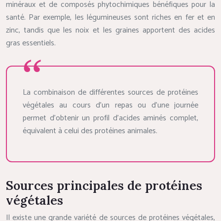
minéraux et de composés phytochimiques bénéfiques pour la
santé. Par exemple, les légumineuses sont riches en fer et en
zinc, tandis que les noix et les graines apportent des acides
gras essentiels.
La combinaison de différentes sources de protéines
végétales au cours d’un repas ou d’une journée
permet d’obtenir un profil d’acides aminés complet,
équivalent à celui des protéines animales.
Sources principales de protéines
végétales
Il existe une grande variété de sources de protéines végétales,