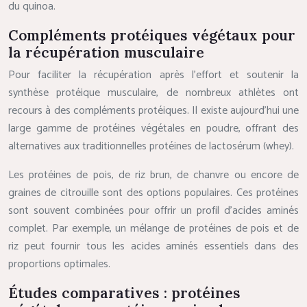
du quinoa.
Compléments protéiques végétaux pour
la récupération musculaire
Pour faciliter la récupération après l’effort et soutenir la
synthèse protéique musculaire, de nombreux athlètes ont
recours à des compléments protéiques. Il existe aujourd’hui une
large gamme de protéines végétales en poudre, offrant des
alternatives aux traditionnelles protéines de lactosérum (whey).
Les protéines de pois, de riz brun, de chanvre ou encore de
graines de citrouille sont des options populaires. Ces protéines
sont souvent combinées pour offrir un profil d’acides aminés
complet. Par exemple, un mélange de protéines de pois et de
riz peut fournir tous les acides aminés essentiels dans des
proportions optimales.
Études comparatives : protéines