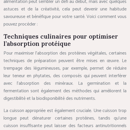
alimentation peut sembler un défi au début, mais avec quelques
astuces et de la créativité, cela peut devenir une habitude
savoureuse et bénéfique pour votre santé. Voici comment vous
pouvez procéder :
Techniques culinaires pour optimiser
l’absorption protéique
Pour maximiser l’absorption des protéines végétales, certaines
techniques de préparation peuvent être mises en œuvre. Le
trempage des légumineuses, par exemple, permet de réduire
leur teneur en phytates, des composés qui peuvent interférer
avec l’absorption des minéraux. La germination et la
fermentation sont également des méthodes qui améliorent la
digestibilité et la biodisponibilité des nutriments.
La cuisson appropriée est également cruciale. Une cuisson trop
longue peut dénaturer certaines protéines, tandis qu’une
cuisson insuffisante peut laisser des facteurs antinutritionnels