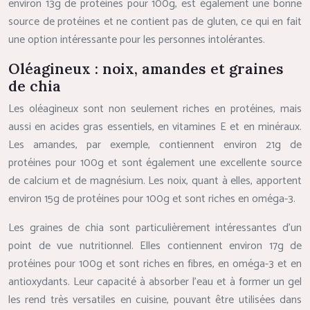
environ 13g de protéines pour 100g, est également une bonne
source de protéines et ne contient pas de gluten, ce qui en fait
une option intéressante pour les personnes intolérantes.
Oléagineux : noix, amandes et graines
de chia
Les oléagineux sont non seulement riches en protéines, mais
aussi en acides gras essentiels, en vitamines E et en minéraux.
Les amandes, par exemple, contiennent environ 21g de
protéines pour 100g et sont également une excellente source
de calcium et de magnésium. Les noix, quant à elles, apportent
environ 15g de protéines pour 100g et sont riches en oméga-3.
Les graines de chia sont particulièrement intéressantes d’un
point de vue nutritionnel. Elles contiennent environ 17g de
protéines pour 100g et sont riches en fibres, en oméga-3 et en
antioxydants. Leur capacité à absorber l’eau et à former un gel
les rend très versatiles en cuisine, pouvant être utilisées dans