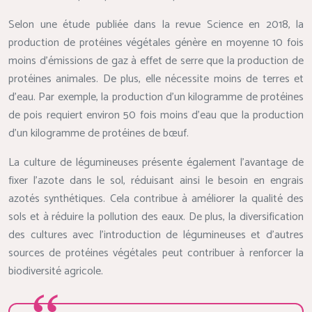
Selon une étude publiée dans la revue Science en 2018, la
production de protéines végétales génère en moyenne 10 fois
moins d’émissions de gaz à effet de serre que la production de
protéines animales. De plus, elle nécessite moins de terres et
d’eau. Par exemple, la production d’un kilogramme de protéines
de pois requiert environ 50 fois moins d’eau que la production
d’un kilogramme de protéines de bœuf.
La culture de légumineuses présente également l’avantage de
fixer l’azote dans le sol, réduisant ainsi le besoin en engrais
azotés synthétiques. Cela contribue à améliorer la qualité des
sols et à réduire la pollution des eaux. De plus, la diversification
des cultures avec l’introduction de légumineuses et d’autres
sources de protéines végétales peut contribuer à renforcer la
biodiversité agricole.