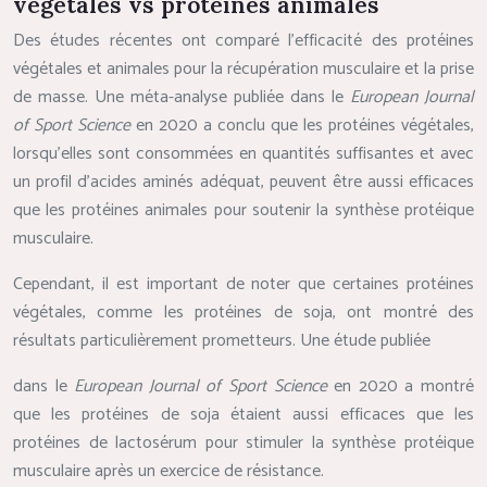
végétales vs protéines animales
Des études récentes ont comparé l’efficacité des protéines
végétales et animales pour la récupération musculaire et la prise
de masse. Une méta-analyse publiée dans le
European Journal
of Sport Science
en 2020 a conclu que les protéines végétales,
lorsqu’elles sont consommées en quantités suffisantes et avec
un profil d’acides aminés adéquat, peuvent être aussi efficaces
que les protéines animales pour soutenir la synthèse protéique
musculaire.
Cependant, il est important de noter que certaines protéines
végétales, comme les protéines de soja, ont montré des
résultats particulièrement prometteurs. Une étude publiée
dans le
European Journal of Sport Science
en 2020 a montré
que les protéines de soja étaient aussi efficaces que les
protéines de lactosérum pour stimuler la synthèse protéique
musculaire après un exercice de résistance.