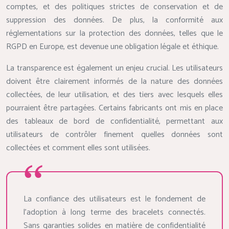
comptes, et des politiques strictes de conservation et de
suppression des données. De plus, la conformité aux
réglementations sur la protection des données, telles que le
RGPD en Europe, est devenue une obligation légale et éthique.
La transparence est également un enjeu crucial. Les utilisateurs
doivent être clairement informés de la nature des données
collectées, de leur utilisation, et des tiers avec lesquels elles
pourraient être partagées. Certains fabricants ont mis en place
des tableaux de bord de confidentialité, permettant aux
utilisateurs de contrôler finement quelles données sont
collectées et comment elles sont utilisées.
La confiance des utilisateurs est le fondement de
l’adoption à long terme des bracelets connectés.
Sans garanties solides en matière de confidentialité