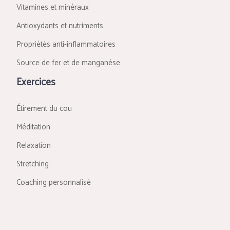
Vitamines et minéraux
Antioxydants et nutriments
Propriétés anti-inflammatoires
Source de fer et de manganèse
Exercices
Étirement du cou
Méditation
Relaxation
Stretching
Coaching personnalisé