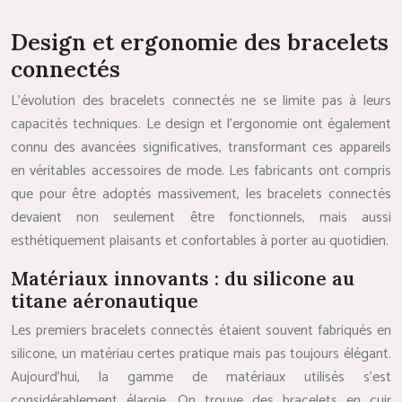
Design et ergonomie des bracelets
connectés
L’évolution des bracelets connectés ne se limite pas à leurs
capacités techniques. Le design et l’ergonomie ont également
connu des avancées significatives, transformant ces appareils
en véritables accessoires de mode. Les fabricants ont compris
que pour être adoptés massivement, les bracelets connectés
devaient non seulement être fonctionnels, mais aussi
esthétiquement plaisants et confortables à porter au quotidien.
Matériaux innovants : du silicone au
titane aéronautique
Les premiers bracelets connectés étaient souvent fabriqués en
silicone, un matériau certes pratique mais pas toujours élégant.
Aujourd’hui, la gamme de matériaux utilisés s’est
considérablement élargie. On trouve des bracelets en cuir