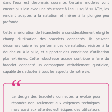
dans l’eau, est désormais courante. Certains modèles vont
encore plus loin avec une résistance à l’eau jusqu’à 10 ATM, les
rendant adaptés à la natation et même à la plongée peu
profonde.
Cette amélioration de l’étanchéité a considérablement élargi le
champ d’utilisation des bracelets connectés. Ils peuvent
désormais suivre les performances de natation, résister à la
douche ou à la pluie, et supporter des conditions d’utilisation
plus extrêmes. Cette robustesse accrue contribue à faire du
bracelet connecté un compagnon véritablement quotidien,
capable de s’adapter à tous les aspects de notre vie.
Le design des bracelets connectés a évolué pour
répondre non seulement aux exigences techniques,
mais aussi aux attentes esthétiques des utilisateurs,