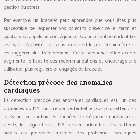
gestion du stress.
Par exemple, un bracelet peut apprendre que vous êtes plus
susceptible de respecter vos objectifs d’exercice le matin et
ajuster ses rappels en conséquence. Ou encore, il peut identifier
les types d’activités qui vous procurent le plus de bien-être et
les suggérer plus fréquemment. Cette personnalisation accrue
augmente l’efficacité des recommandations et encourage une
utilisation plus régulière et engagée du bracelet.
Détection précoce des anomalies
cardiaques
La détection précoce des anomalies cardiaques est l’un des
domaines où l’IA montre son potentiel le plus prometteur. En
analysant en continu les données de fréquence cardiaque et
d’ECG, les algorithmes d’IA peuvent identifier des patterns
subtils qui pourraient indiquer des problèmes cardiaques