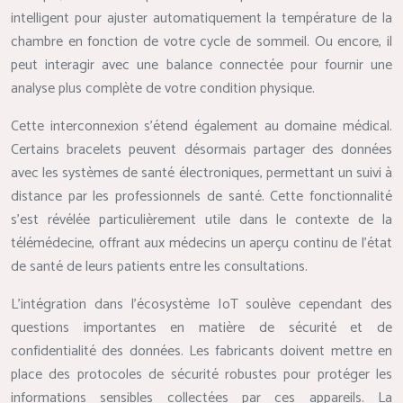
intelligent pour ajuster automatiquement la température de la
chambre en fonction de votre cycle de sommeil. Ou encore, il
peut interagir avec une balance connectée pour fournir une
analyse plus complète de votre condition physique.
Cette interconnexion s’étend également au domaine médical.
Certains bracelets peuvent désormais partager des données
avec les systèmes de santé électroniques, permettant un suivi à
distance par les professionnels de santé. Cette fonctionnalité
s’est révélée particulièrement utile dans le contexte de la
télémédecine, offrant aux médecins un aperçu continu de l’état
de santé de leurs patients entre les consultations.
L’intégration dans l’écosystème IoT soulève cependant des
questions importantes en matière de sécurité et de
confidentialité des données. Les fabricants doivent mettre en
place des protocoles de sécurité robustes pour protéger les
informations sensibles collectées par ces appareils. La