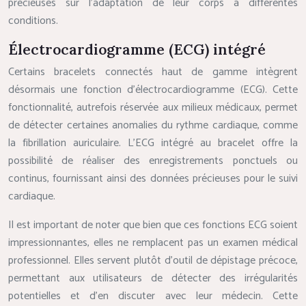
précieuses sur l’adaptation de leur corps à différentes
conditions.
Électrocardiogramme (ECG) intégré
Certains bracelets connectés haut de gamme intègrent
désormais une fonction d’électrocardiogramme (ECG). Cette
fonctionnalité, autrefois réservée aux milieux médicaux, permet
de détecter certaines anomalies du rythme cardiaque, comme
la fibrillation auriculaire. L’ECG intégré au bracelet offre la
possibilité de réaliser des enregistrements ponctuels ou
continus, fournissant ainsi des données précieuses pour le suivi
cardiaque.
Il est important de noter que bien que ces fonctions ECG soient
impressionnantes, elles ne remplacent pas un examen médical
professionnel. Elles servent plutôt d’outil de dépistage précoce,
permettant aux utilisateurs de détecter des irrégularités
potentielles et d’en discuter avec leur médecin. Cette