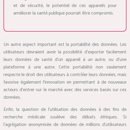
et de sécurité, le potentiel de ces appareils pour
améliorer la santé publique pourrait être compromis.
Un autre aspect important est la portabilité des données. Les
utilisateurs devraient avoir la possibilité d’exporter facilement
leurs données de santé d’un appareil à un autre, ou d’une
plateforme à une autre. Cette portabilité non seulement
respecte le droit des utilisateurs à contrôler leurs données, mais
favorise également l’innovation en permettant à de nouveaux
acteurs d’entrer sur le marché avec des services basés sur ces
données.
Enfin, la question de l’utilisation des données à des fins de
recherche médicale soulève des débats éthiques. Si
l’agrégation anonymisée de données de millions d’utilisateurs