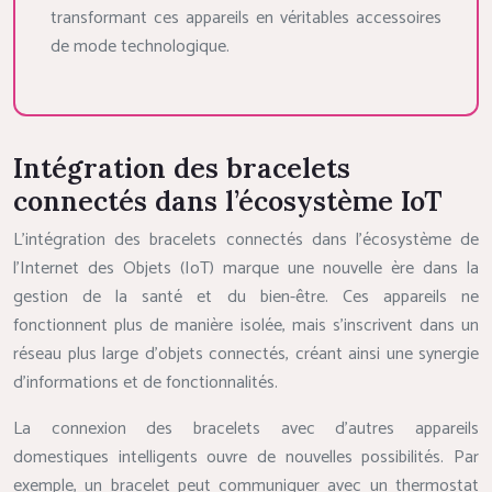
transformant ces appareils en véritables accessoires
de mode technologique.
Intégration des bracelets
connectés dans l’écosystème IoT
L’intégration des bracelets connectés dans l’écosystème de
l’Internet des Objets (IoT) marque une nouvelle ère dans la
gestion de la santé et du bien-être. Ces appareils ne
fonctionnent plus de manière isolée, mais s’inscrivent dans un
réseau plus large d’objets connectés, créant ainsi une synergie
d’informations et de fonctionnalités.
La connexion des bracelets avec d’autres appareils
domestiques intelligents ouvre de nouvelles possibilités. Par
exemple, un bracelet peut communiquer avec un thermostat