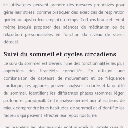
les utilisateurs peuvent prendre des mesures proactives pour
gérer leur stress, comme pratiquer des exercices de respiration
guidée ou ajuster leur emploi du temps. Certains bracelets vont
même jusqu’à proposer des séances de méditation ou de
relaxation personnalisées en fonction du niveau de stress
détecté.
Suivi du sommeil et cycles circadiens
Le suivi du sommeil est devenu l’une des fonctionnalités les plus
appréciées des bracelets connectés. En utilisant une
combinaison de capteurs de mouvement et de fréquence
cardiaque, ces appareils peuvent analyser la durée et la qualité
du sommeil, identifiant les différentes phases (sommeil léger,
profond et paradoxal). Cette analyse permet aux utilisateurs de
mieux comprendre leurs habitudes de sommeil et d’identifier les
facteurs qui peuvent affecter leur repos nocturne.
Les bracelets les plus avancés vont au-delà du simple suivi du