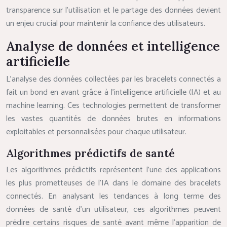
transparence sur l’utilisation et le partage des données devient
un enjeu crucial pour maintenir la confiance des utilisateurs.
Analyse de données et intelligence
artificielle
L’analyse des données collectées par les bracelets connectés a
fait un bond en avant grâce à l’intelligence artificielle (IA) et au
machine learning. Ces technologies permettent de transformer
les vastes quantités de données brutes en informations
exploitables et personnalisées pour chaque utilisateur.
Algorithmes prédictifs de santé
Les algorithmes prédictifs représentent l’une des applications
les plus prometteuses de l’IA dans le domaine des bracelets
connectés. En analysant les tendances à long terme des
données de santé d’un utilisateur, ces algorithmes peuvent
prédire certains risques de santé avant même l’apparition de