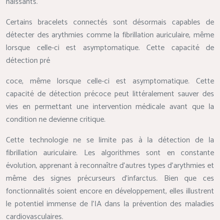
naissants.
Certains bracelets connectés sont désormais capables de
détecter des arythmies comme la fibrillation auriculaire, même
lorsque celle-ci est asymptomatique. Cette capacité de
détection pré
coce, même lorsque celle-ci est asymptomatique. Cette
capacité de détection précoce peut littéralement sauver des
vies en permettant une intervention médicale avant que la
condition ne devienne critique.
Cette technologie ne se limite pas à la détection de la
fibrillation auriculaire. Les algorithmes sont en constante
évolution, apprenant à reconnaître d’autres types d’arythmies et
même des signes précurseurs d’infarctus. Bien que ces
fonctionnalités soient encore en développement, elles illustrent
le potentiel immense de l’IA dans la prévention des maladies
cardiovasculaires.