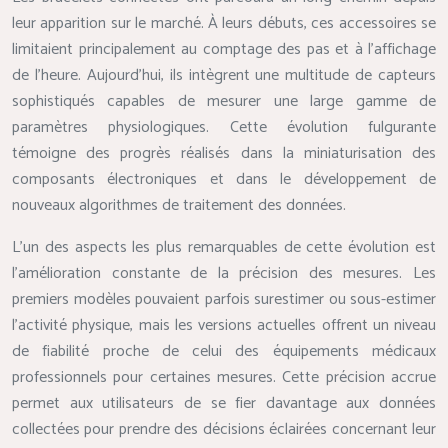
leur apparition sur le marché. À leurs débuts, ces accessoires se
limitaient principalement au comptage des pas et à l’affichage
de l’heure. Aujourd’hui, ils intègrent une multitude de capteurs
sophistiqués capables de mesurer une large gamme de
paramètres physiologiques. Cette évolution fulgurante
témoigne des progrès réalisés dans la miniaturisation des
composants électroniques et dans le développement de
nouveaux algorithmes de traitement des données.
L’un des aspects les plus remarquables de cette évolution est
l’amélioration constante de la précision des mesures. Les
premiers modèles pouvaient parfois surestimer ou sous-estimer
l’activité physique, mais les versions actuelles offrent un niveau
de fiabilité proche de celui des équipements médicaux
professionnels pour certaines mesures. Cette précision accrue
permet aux utilisateurs de se fier davantage aux données
collectées pour prendre des décisions éclairées concernant leur