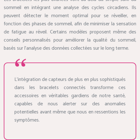
sommeil en intégrant une analyse des cycles circadiens. Ils
peuvent détecter le moment optimal pour se réveiller, en
fonction des phases de sommeil, afin de minimiser la sensation
de fatigue au réveil. Certains modèles proposent même des
conseils personnalisés pour améliorer la qualité du sommeil,
basés sur l’analyse des données collectées sur le long terme.
L’intégration de capteurs de plus en plus sophistiqués
dans les bracelets connectés transforme ces
accessoires en véritables gardiens de notre santé,
capables de nous alerter sur des anomalies
potentielles avant même que nous en ressentions les
symptômes.