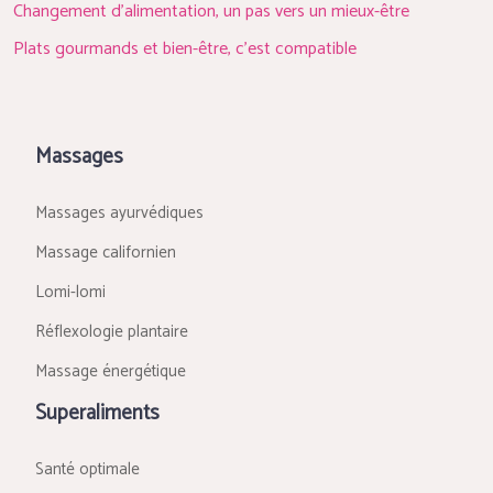
Changement d’alimentation, un pas vers un mieux-être
Plats gourmands et bien-être, c’est compatible
Massages
Massages ayurvédiques
Massage californien
Lomi-lomi
Réflexologie plantaire
Massage énergétique
Superaliments
Santé optimale