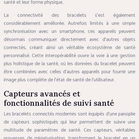
santé et leur forme physique.
La connectivité des bracelets s’est également
considérablement améliorée. Autrefois limités à une simple
synchronisation avec un smartphone, ces appareils peuvent
désormais communiquer directement avec d’autres objets
connectés, créant ainsi un véritable écosystème de santé
personnalisé. Cette interopérabilité ouvre la voie à une gestion
plus holistique de la santé, où les données du bracelet peuvent
être combinées avec celles d’autres appareils pour fournir une
image plus complète de l’état de santé de l’utilisateur.
Capteurs avancés et
fonctionnalités de suivi santé
Les bracelets connectés modernes sont équipés d’une panoplie
de capteurs sophistiqués qui leur permettent de suivre une
multitude de paramètres de santé. Ces capteurs, véritables
prouesses de miniaturisation, transforment le bracelet en un