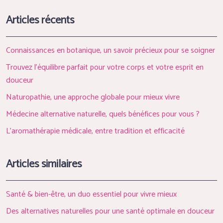
Articles récents
Connaissances en botanique, un savoir précieux pour se soigner
Trouvez l’équilibre parfait pour votre corps et votre esprit en
douceur
Naturopathie, une approche globale pour mieux vivre
Médecine alternative naturelle, quels bénéfices pour vous ?
L’aromathérapie médicale, entre tradition et efficacité
Articles similaires
Santé & bien-être, un duo essentiel pour vivre mieux
Des alternatives naturelles pour une santé optimale en douceur