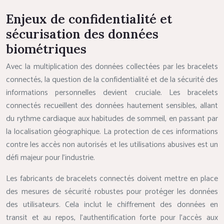
Enjeux de confidentialité et
sécurisation des données
biométriques
Avec la multiplication des données collectées par les bracelets
connectés, la question de la confidentialité et de la sécurité des
informations personnelles devient cruciale. Les bracelets
connectés recueillent des données hautement sensibles, allant
du rythme cardiaque aux habitudes de sommeil, en passant par
la localisation géographique. La protection de ces informations
contre les accès non autorisés et les utilisations abusives est un
défi majeur pour l’industrie.
Les fabricants de bracelets connectés doivent mettre en place
des mesures de sécurité robustes pour protéger les données
des utilisateurs. Cela inclut le chiffrement des données en
transit et au repos, l’authentification forte pour l’accès aux