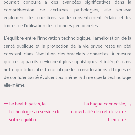
pourrait conduire à des avancées significatives dans la
compréhension de certaines pathologies, elle soulève
également des questions sur le consentement éclairé et les
limites de l’utilisation des données personnelles.
L’équilibre entre l’innovation technologique, l’amélioration de la
santé publique et la protection de la vie privée reste un défi
constant dans l’évolution des bracelets connectés. À mesure
que ces appareils deviennent plus sophistiqués et intégrés dans
notre quotidien, il est crucial que les considérations éthiques et
de confidentialité évoluent au même rythme que la technologie
elle-même.
Le health patch, la
La bague connectée,
technologie au service de
nouvel allié discret de votre
votre équilibre
bien-être