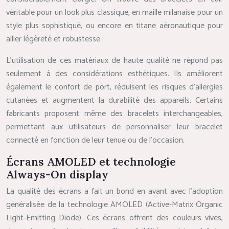
véritable pour un look plus classique, en maille milanaise pour un
style plus sophistiqué, ou encore en titane aéronautique pour
allier légèreté et robustesse.
L’utilisation de ces matériaux de haute qualité ne répond pas
seulement à des considérations esthétiques. Ils améliorent
également le confort de port, réduisent les risques d’allergies
cutanées et augmentent la durabilité des appareils. Certains
fabricants proposent même des bracelets interchangeables,
permettant aux utilisateurs de personnaliser leur bracelet
connecté en fonction de leur tenue ou de l’occasion.
Écrans AMOLED et technologie
Always-On display
La qualité des écrans a fait un bond en avant avec l’adoption
généralisée de la technologie AMOLED (Active-Matrix Organic
Light-Emitting Diode). Ces écrans offrent des couleurs vives,