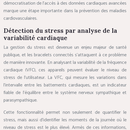
démocratisation de l’accès à des données cardiaques avancées
marque une étape importante dans la prévention des maladies
cardiovasculaires.
Détection du stress par analyse de la
variabilité cardiaque
La gestion du stress est devenue un enjeu majeur de santé
publique, et les bracelets connectés s’attaquent à ce problème
de manière innovante. En analysant la variabilité de la fréquence
cardiaque (VFC), ces appareils peuvent évaluer le niveau de
stress de l’utilisateur. La VFC, qui mesure les variations dans
l’intervalle entre les battements cardiaques, est un indicateur
fiable de l’équilibre entre le système nerveux sympathique et
parasympathique.
Cette fonctionnalité permet non seulement de quantifier le
stress, mais aussi d’identifier les moments de la journée où le
niveau de stress est le plus élevé. Armés de ces informations,