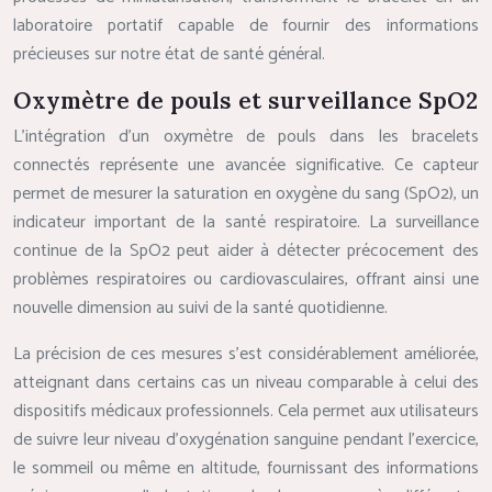
laboratoire portatif capable de fournir des informations
précieuses sur notre état de santé général.
Oxymètre de pouls et surveillance SpO2
L’intégration d’un oxymètre de pouls dans les bracelets
connectés représente une avancée significative. Ce capteur
permet de mesurer la saturation en oxygène du sang (SpO2), un
indicateur important de la santé respiratoire. La surveillance
continue de la SpO2 peut aider à détecter précocement des
problèmes respiratoires ou cardiovasculaires, offrant ainsi une
nouvelle dimension au suivi de la santé quotidienne.
La précision de ces mesures s’est considérablement améliorée,
atteignant dans certains cas un niveau comparable à celui des
dispositifs médicaux professionnels. Cela permet aux utilisateurs
de suivre leur niveau d’oxygénation sanguine pendant l’exercice,
le sommeil ou même en altitude, fournissant des informations