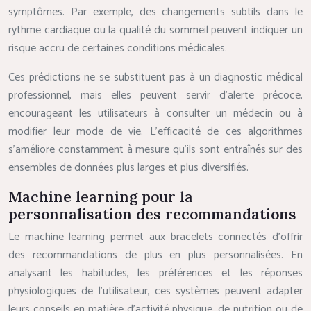
symptômes. Par exemple, des changements subtils dans le
rythme cardiaque ou la qualité du sommeil peuvent indiquer un
risque accru de certaines conditions médicales.
Ces prédictions ne se substituent pas à un diagnostic médical
professionnel, mais elles peuvent servir d’alerte précoce,
encourageant les utilisateurs à consulter un médecin ou à
modifier leur mode de vie. L’efficacité de ces algorithmes
s’améliore constamment à mesure qu’ils sont entraînés sur des
ensembles de données plus larges et plus diversifiés.
Machine learning pour la
personnalisation des recommandations
Le machine learning permet aux bracelets connectés d’offrir
des recommandations de plus en plus personnalisées. En
analysant les habitudes, les préférences et les réponses
physiologiques de l’utilisateur, ces systèmes peuvent adapter
leurs conseils en matière d’activité physique, de nutrition ou de