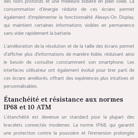
des noirs profonds et une meilleure lisibilité en plein soleil. La
consommation d’énergie réduite de ces écrans permet
également d’implémenter la fonctionnalité Always-On Display,
qui maintient certaines informations visibles en permanence
sans vider rapidement la batterie.
L’amélioration de la résolution et de la taille des écrans permet
d’afficher plus d’informations de manière lisible, réduisant ainsi
le besoin de consulter constamment son smartphone. Les
interfaces utilisateur ont également évolué pour tirer parti de
ces écrans améliorés, offrant des expériences plus intuitives et
personnalisables.
Étanchéité et résistance aux normes
IP68 et 10 ATM
L’étanchéité est devenue un standard pour la plupart des
bracelets connectés modernes. La norme IP68, qui garantit
une protection contre la poussière et l’immersion prolongée