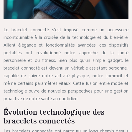
Le bracelet connecté s’est imposé comme un accessoire
incontournable à la croisée de la technologie et du bien-être.
Alliant élégance et fonctionnalités avancées, ces dispositifs
portables ont révolutionné notre approche de la santé
personnelle et du fitness. Bien plus qu’un simple gadget, le
bracelet connecté est devenu un véritable assistant personnel,
capable de suivre notre activité physique, notre sommeil et
même certains paramètres vitaux. Cette fusion entre mode et
technologie ouvre de nouvelles perspectives pour une gestion
proactive de notre santé au quotidien.
Évolution technologique des
bracelets connectés
Les bracelets connectés ont parcouru un long chemin depuis